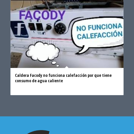
Caldera Facody no funciona calefacción por que tiene
consumo de agua caliente