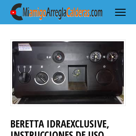
BERETTA IDRAEXCLUSIVE,
INSTRUCCIONES DE USO ,