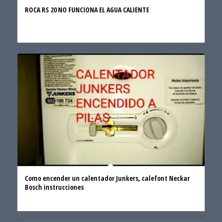
ROCA RS 20 NO FUNCIONA EL AGUA CALIENTE
Como encender un calentador Junkers, calefont Neckar
Bosch instrucciones