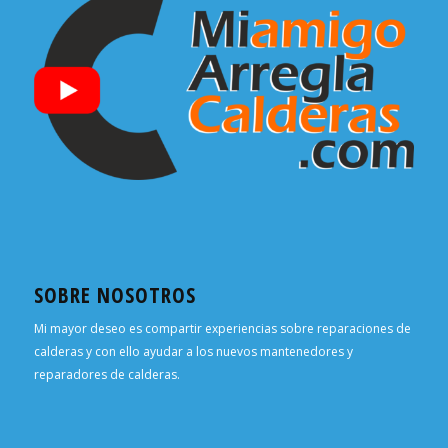
SOBRE NOSOTROS
Mi mayor deseo es compartir experiencias sobre reparaciones de
calderas y con ello ayudar a los nuevos mantenedores y
reparadores de calderas.