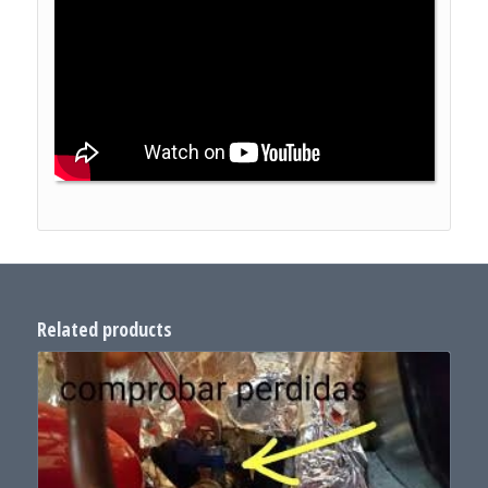
Related products