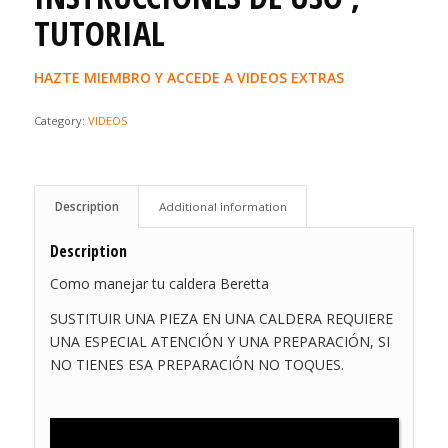
TUTORIAL
HAZTE MIEMBRO Y ACCEDE A VIDEOS EXTRAS
Category:
VIDEOS
Description
Additional information
Description
Como manejar tu caldera Beretta
SUSTITUIR UNA PIEZA EN UNA CALDERA REQUIERE
UNA ESPECIAL ATENCIÓN Y UNA PREPARACIÓN, SI
NO TIENES ESA PREPARACIÓN NO TOQUES.