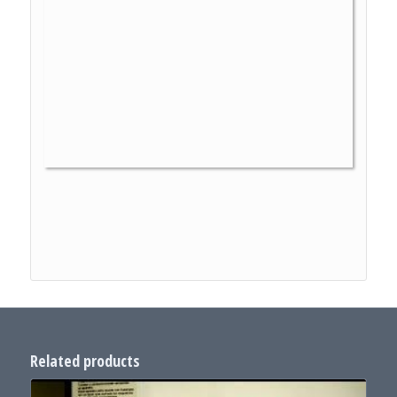
Related products