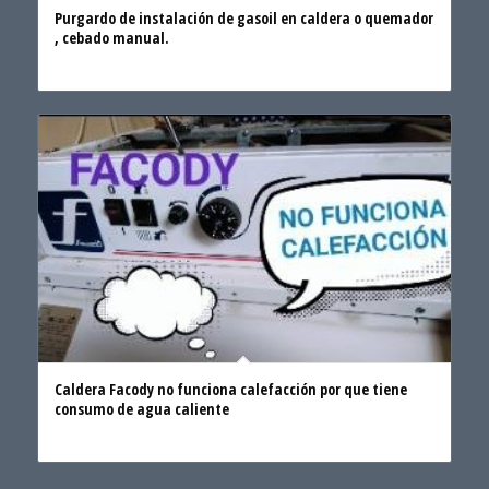
Purgardo de instalación de gasoil en caldera o quemador
, cebado manual.
Caldera Facody no funciona calefacción por que tiene
consumo de agua caliente