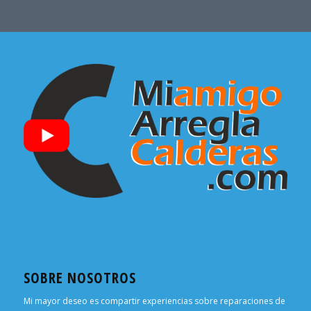
SOBRE NOSOTROS
Mi mayor deseo es compartir experiencias sobre reparaciones de