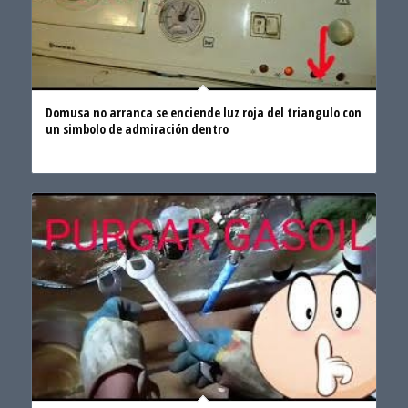
Domusa no arranca se enciende luz roja del triangulo con
un simbolo de admiración dentro