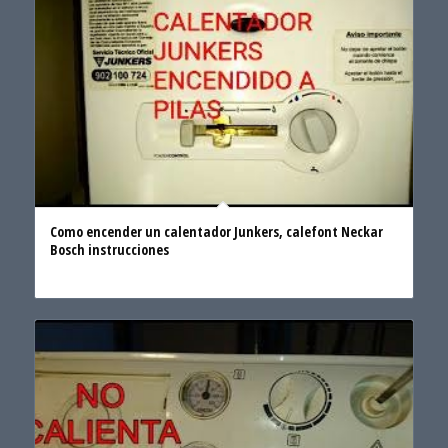
Como encender un calentador Junkers, calefont Neckar
Bosch instrucciones