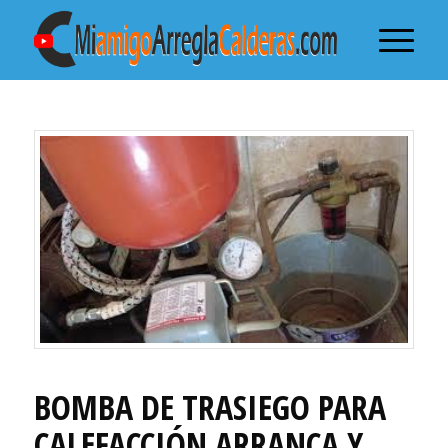
BOMBA DE TRASIEGO PARA
CALEFACCIÓN ARRANCA Y