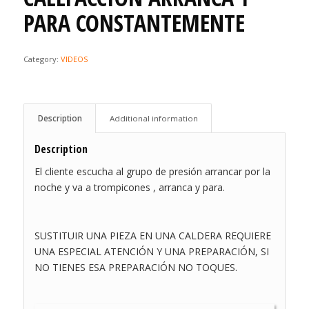
PARA CONSTANTEMENTE
Category:
VIDEOS
Description
Additional information
Description
El cliente escucha al grupo de presión arrancar por la
noche y va a trompicones , arranca y para.
SUSTITUIR UNA PIEZA EN UNA CALDERA REQUIERE
UNA ESPECIAL ATENCIÓN Y UNA PREPARACIÓN, SI
NO TIENES ESA PREPARACIÓN NO TOQUES.