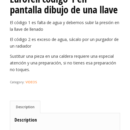
pantalla dibujo de una llave
El código 1 es falta de agua y debemos subir la presión en
la llave de llenado
El código 2 es exceso de agua, sácalo por un purgador de
un radiador
Sustituir una pieza en una caldera requiere una especial
atención y una preparación, si no tienes esa preparación
no toques.
Category:
VIDEOS
Description
Description