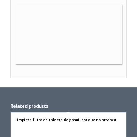
Related products
Limpieza filtro en caldera de gasoil por que no arranca