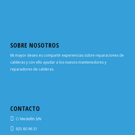
SOBRE NOSOTROS
Mi mayor deseo es compartir experiencias sobre reparaciones de
calderas y con ello ayudar a los nuevos mantenedores y
reparadores de calderas.
CONTACTO
C/ Medellín S/N
925 80 96 31