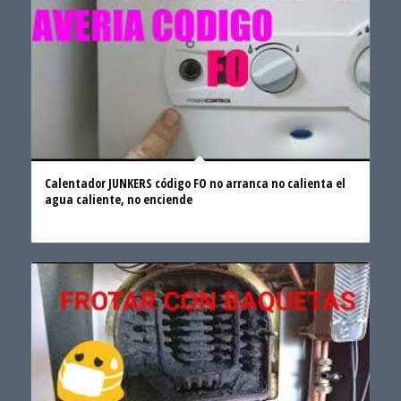
Calentador JUNKERS código FO no arranca no calienta el
agua caliente, no enciende