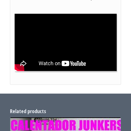
Related products