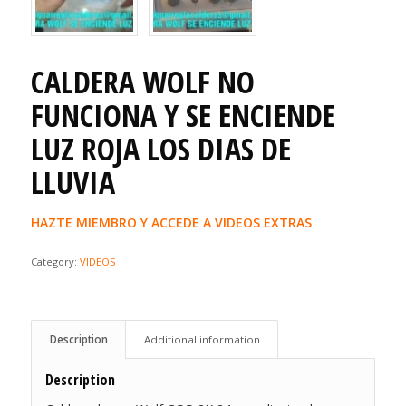
CALDERA WOLF NO
FUNCIONA Y SE ENCIENDE
LUZ ROJA LOS DIAS DE
LLUVIA
HAZTE MIEMBRO Y ACCEDE A VIDEOS EXTRAS
Category:
VIDEOS
Description
Additional information
Description