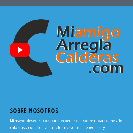
SOBRE NOSOTROS
Mi mayor deseo es compartir experiencias sobre reparaciones de
calderas y con ello ayudar a los nuevos mantenedores y