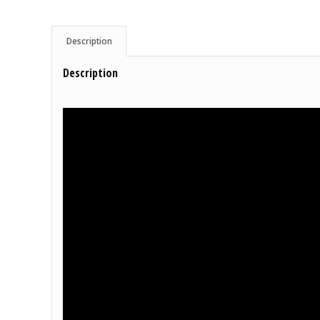
Description
Description