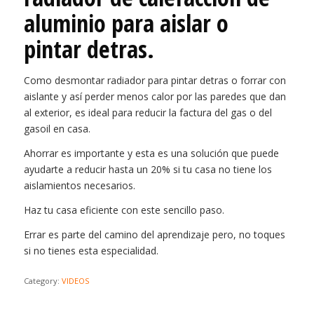
aluminio para aislar o
pintar detras.
Como desmontar radiador para pintar detras o forrar con
aislante y así perder menos calor por las paredes que dan
al exterior, es ideal para reducir la factura del gas o del
gasoil en casa.
Ahorrar es importante y esta es una solución que puede
ayudarte a reducir hasta un 20% si tu casa no tiene los
aislamientos necesarios.
Haz tu casa eficiente con este sencillo paso.
Errar es parte del camino del aprendizaje pero, no toques
si no tienes esta especialidad.
Category:
VIDEOS