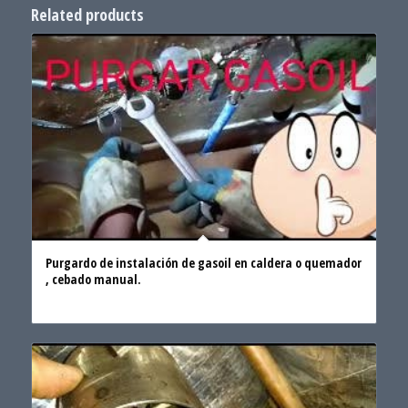
Related products
Purgardo de instalación de gasoil en caldera o quemador
, cebado manual.