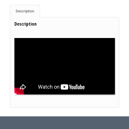
Description
Description