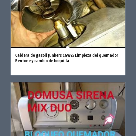
Caldera de gasoil Junkers CGW25 Limpieza del quemador
Bentone y cambio de boquilla