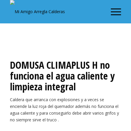
DOMUSA CLIMAPLUS H no
funciona el agua caliente y
limpieza integral
Caldera que arranca con explosiones y a veces se
enciende la luz roja del quemador además no funciona el
agua caliente y para conseguirlo debe abrir varios grifos y
no siempre sirve el truco .