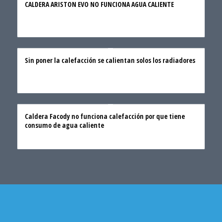
CALDERA ARISTON EVO NO FUNCIONA AGUA CALIENTE
Sin poner la calefacción se calientan solos los radiadores
Caldera Facody no funciona calefacción por que tiene
consumo de agua caliente