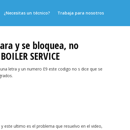
¿Necesitas un técnico?
Trabaja para nosotros
para y se bloquea, no
BOILER SERVICE
 una letra y un numero E9 este codigo no s dice que se
grados.
 y este ultimo es el problema que resuelvo en el video,