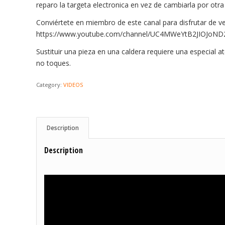
reparo la targeta electronica en vez de cambiarla por otra
Conviértete en miembro de este canal para disfrutar de ve
https://www.youtube.com/channel/UC4MWeYtB2JIOJoND
Sustituir una pieza en una caldera requiere una especial a
no toques.
Category:
VIDEOS
Description
Description