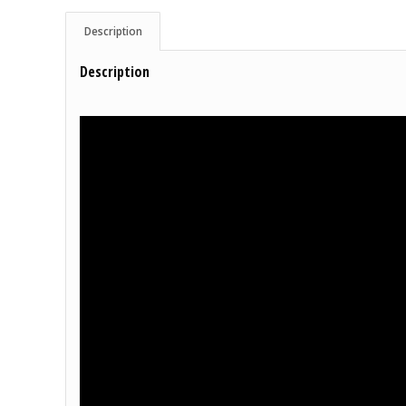
Description
Description