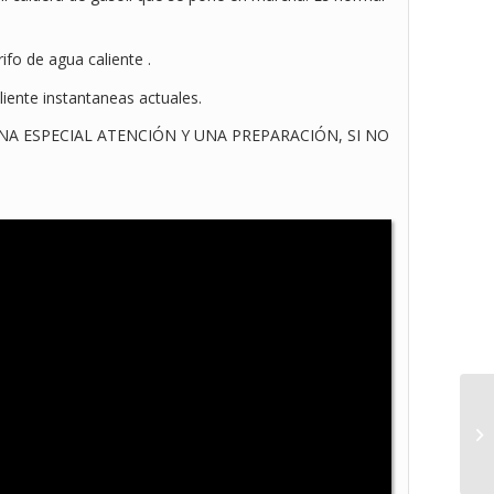
ifo de agua caliente .
liente instantaneas actuales.
NA ESPECIAL ATENCIÓN Y UNA PREPARACIÓN, SI NO