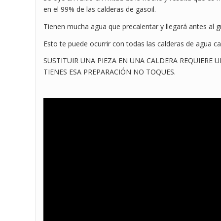
en el 99% de las calderas de gasoil.
Tienen mucha agua que precalentar y llegará antes al gr
Esto te puede ocurrir con todas las calderas de agua ca
SUSTITUIR UNA PIEZA EN UNA CALDERA REQUIERE U
TIENES ESA PREPARACIÓN NO TOQUES.