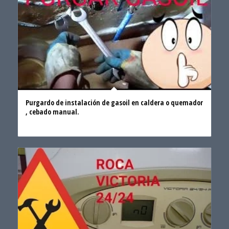
Purgardo de instalación de gasoil en caldera o quemador
, cebado manual.