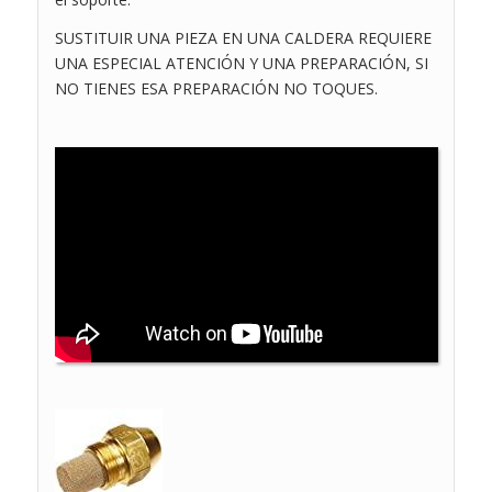
SUSTITUIR UNA PIEZA EN UNA CALDERA REQUIERE
UNA ESPECIAL ATENCIÓN Y UNA PREPARACIÓN, SI
NO TIENES ESA PREPARACIÓN NO TOQUES.