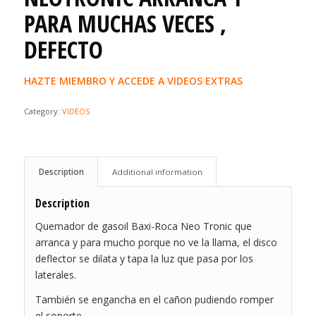
PARA MUCHAS VECES ,
DEFECTO
HAZTE MIEMBRO Y ACCEDE A VIDEOS EXTRAS
Category:
VIDEOS
Description
Additional information
Description
Quemador de gasoil Baxi-Roca Neo Tronic que
arranca y para mucho porque no ve la llama, el disco
deflector se dilata y tapa la luz que pasa por los
laterales.
También se engancha en el cañon pudiendo romper
el soporte.