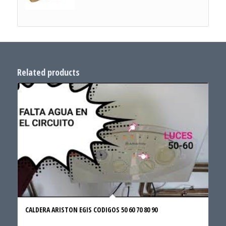
Related products
CALDERA ARISTON EGIS CODIGOS 50 60 70 80 90