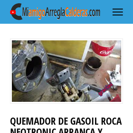
QUEMADOR DE GASOIL ROCA
NEOTRONIC ARRANCA Y