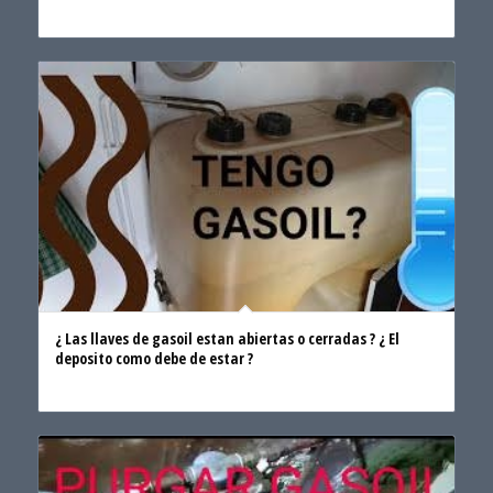
¿ Las llaves de gasoil estan abiertas o cerradas ? ¿ El
deposito como debe de estar ?