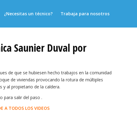
¿Necesitas un técnico?
Trabaja para nosotros
ica Saunier Duval por
pues de que se hubiesen hecho trabajos en la comunidad
loque de viviendas provocando la rotura de múltiples
 y al propietario de la caldera.
o para salir del paso .
E A TODOS LOS VIDEOS