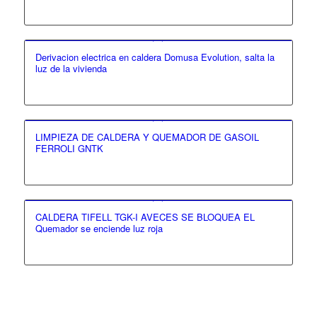
Derivacion electrica en caldera Domusa Evolution, salta la
luz de la vivienda
LIMPIEZA DE CALDERA Y QUEMADOR DE GASOIL
FERROLI GNTK
CALDERA TIFELL TGK-I AVECES SE BLOQUEA EL
Quemador se enciende luz roja