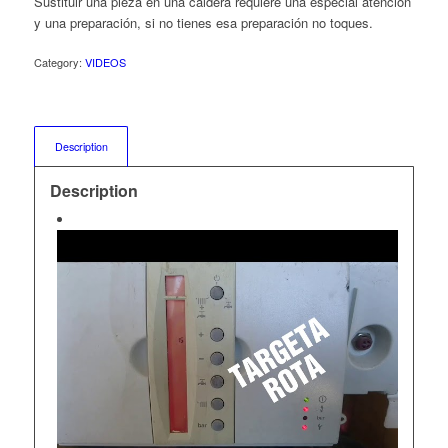
Sustituir una pieza en una caldera requiere una especial atención
y una preparación, si no tienes esa preparación no toques.
Category:
VIDEOS
Description
Description