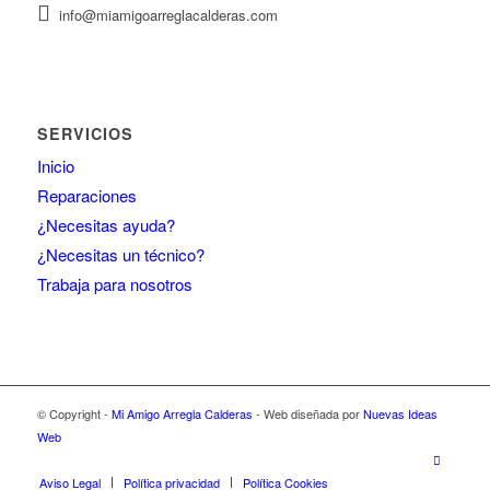
info@miamigoarreglacalderas.com
SERVICIOS
Inicio
Reparaciones
¿Necesitas ayuda?
¿Necesitas un técnico?
Trabaja para nosotros
© Copyright -
Mi Amigo Arregla Calderas
- Web diseñada por
Nuevas Ideas
Web
Aviso Legal
Política privacidad
Política Cookies