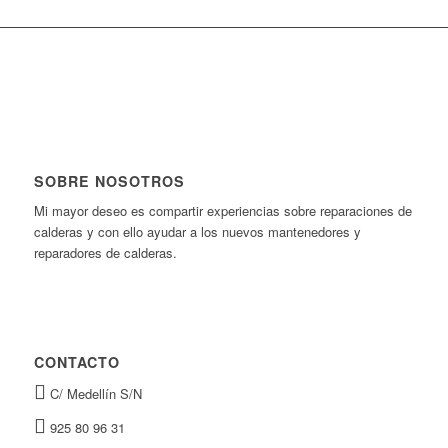
SOBRE NOSOTROS
Mi mayor deseo es compartir experiencias sobre reparaciones de
calderas y con ello ayudar a los nuevos mantenedores y
reparadores de calderas.
CONTACTO
C/ Medellín S/N
925 80 96 31