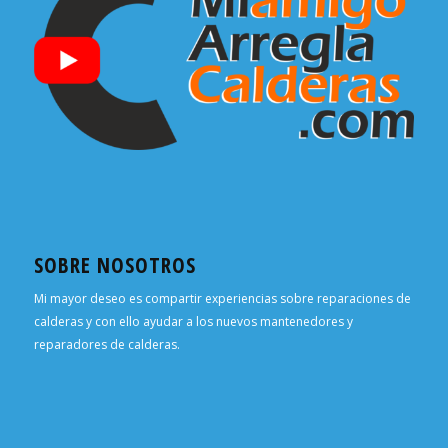
SOBRE NOSOTROS
Mi mayor deseo es compartir experiencias sobre reparaciones de
calderas y con ello ayudar a los nuevos mantenedores y
reparadores de calderas.