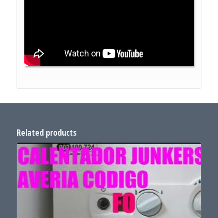
Related products