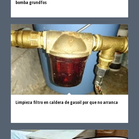
bomba grundfos
Limpieza filtro en caldera de gasoil por que no arranca