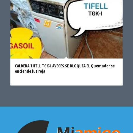
CALDERA TIFELL TGK-I AVECES SE BLOQUEA EL Quemador se
enciende luz roja