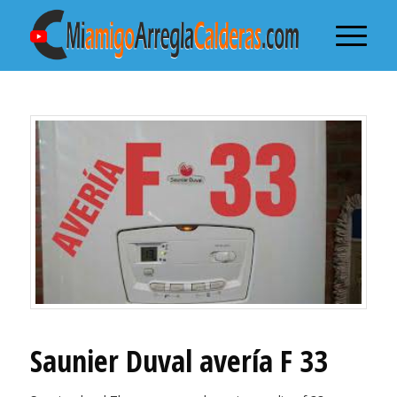
Saunier Duval avería F 33