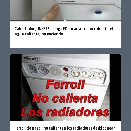
Calentador JUNKERS código FO no arranca no calienta el
agua caliente, no enciende
Ferroli de gasoil no calientan los radiadores desbloquear