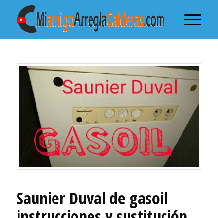
Saunier Duval de gasoil
instrucciones y sustitución