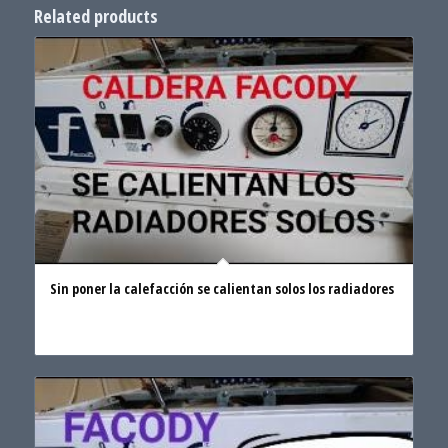
Related products
Sin poner la calefacción se calientan solos los radiadores