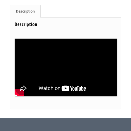
Description
Description