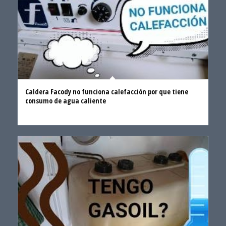
Caldera Facody no funciona calefacción por que tiene
consumo de agua caliente