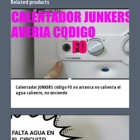
Related products
Calentador JUNKERS código FO no arranca no calienta el
agua caliente, no enciende