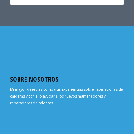
SOBRE NOSOTROS
Mi mayor deseo es compartir experiencias sobre reparaciones de
calderas y con ello ayudar a los nuevos mantenedores y
reparadores de calderas.