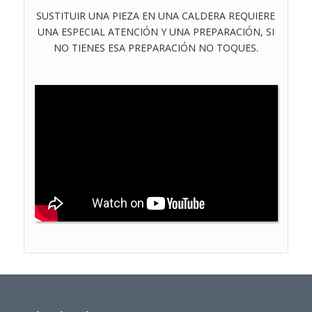
SUSTITUIR UNA PIEZA EN UNA CALDERA REQUIERE
UNA ESPECIAL ATENCIÓN Y UNA PREPARACIÓN, SI
NO TIENES ESA PREPARACIÓN NO TOQUES.