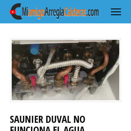
SAUNIER DUVAL NO
FUNCIONA EL AGUA