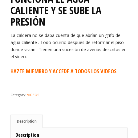
CALIENTE Y SE SUBE LA
PRESIÓN
La caldera no se daba cuenta de que abrían un grifo de
agua caliente . Todo ocurrió despues de reformar el piso
donde vivian . Tienen una sucesión de averias descritas en
el video.
HAZTE MIEMBRO Y ACCEDE A TODOS LOS VIDEOS
Category:
VIDEOS
Description
Description