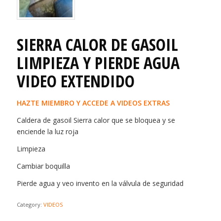
SIERRA CALOR DE GASOIL
LIMPIEZA Y PIERDE AGUA
VIDEO EXTENDIDO
HAZTE MIEMBRO Y ACCEDE A VIDEOS EXTRAS
Caldera de gasoil Sierra calor que se bloquea y se
enciende la luz roja
Limpieza
Cambiar boquilla
Pierde agua y veo invento en la válvula de seguridad
Category:
VIDEOS