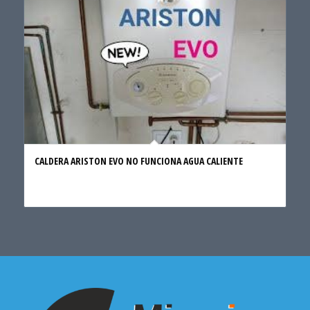
CALDERA ARISTON EVO NO FUNCIONA AGUA CALIENTE