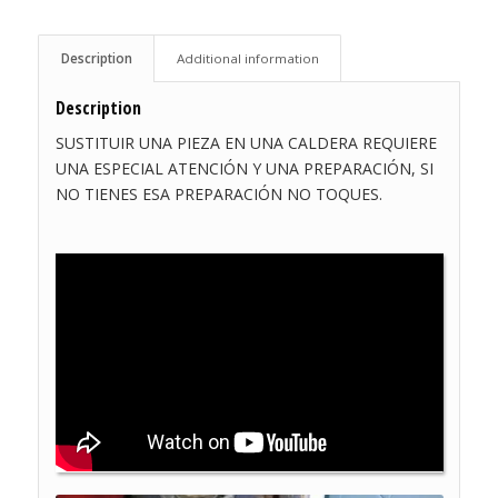
Description
Additional information
Description
SUSTITUIR UNA PIEZA EN UNA CALDERA REQUIERE
UNA ESPECIAL ATENCIÓN Y UNA PREPARACIÓN, SI
NO TIENES ESA PREPARACIÓN NO TOQUES.