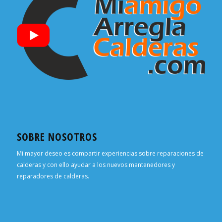
SOBRE NOSOTROS
Mi mayor deseo es compartir experiencias sobre reparaciones de
calderas y con ello ayudar a los nuevos mantenedores y
reparadores de calderas.