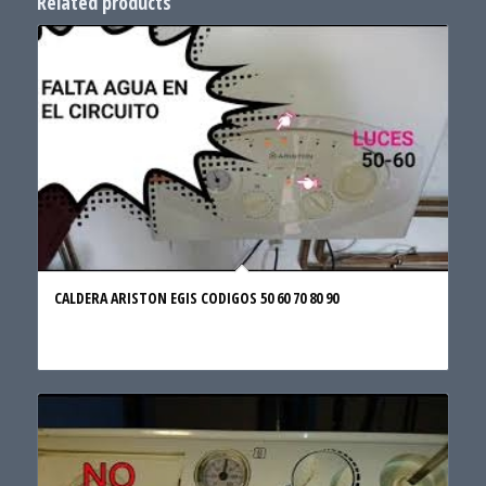
Related products
CALDERA ARISTON EGIS CODIGOS 50 60 70 80 90