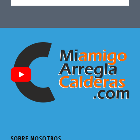
SOBRE NOSOTROS