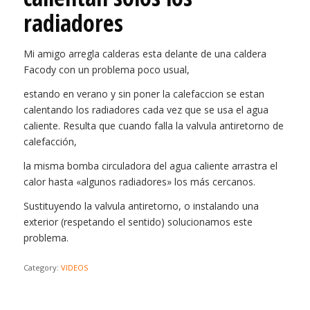
radiadores
Mi amigo arregla calderas esta delante de una caldera
Facody con un problema poco usual,
estando en verano y sin poner la calefaccion se estan
calentando los radiadores cada vez que se usa el agua
caliente. Resulta que cuando falla la valvula antiretorno de
calefacción,
la misma bomba circuladora del agua caliente arrastra el
calor hasta «algunos radiadores» los más cercanos.
Sustituyendo la valvula antiretorno, o instalando una
exterior (respetando el sentido) solucionamos este
problema.
Category:
VIDEOS