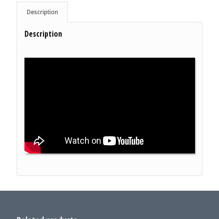
Description
Description