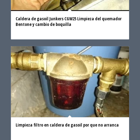
Caldera de gasoil Junkers CGW25 Limpieza del quemador
Bentone y cambio de boquilla
Limpieza filtro en caldera de gasoil por que no arranca