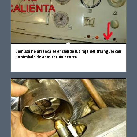
Domusa no arranca se enciende luz roja del triangulo con
un simbolo de admiración dentro