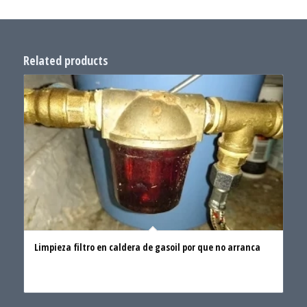
Related products
Limpieza filtro en caldera de gasoil por que no arranca