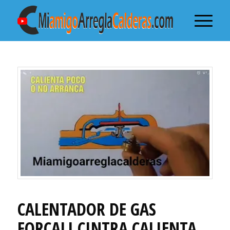
CALENTADOR DE GAS
FORCALI CINTRA CALIENTA