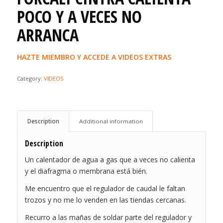
POCO Y A VECES NO
ARRANCA
HAZTE MIEMBRO Y ACCEDE A VIDEOS EXTRAS
Category:
VIDEOS
Description
Additional information
Description
Un calentador de agua a gas que a veces no calienta
y el diafragma o membrana está bién.
Me encuentro que el regulador de caudal le faltan
trozos y no me lo venden en las tiendas cercanas.
Recurro a las mañas de soldar parte del regulador y