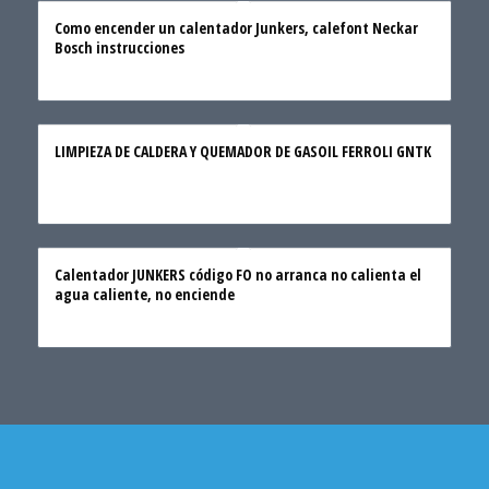
Como encender un calentador Junkers, calefont Neckar
Bosch instrucciones
LIMPIEZA DE CALDERA Y QUEMADOR DE GASOIL FERROLI GNTK
Calentador JUNKERS código FO no arranca no calienta el
agua caliente, no enciende