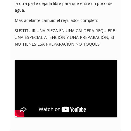
la otra parte dejarla libre para que entre un poco de
agua.
Mas adelante cambio el regulador completo.
SUSTITUIR UNA PIEZA EN UNA CALDERA REQUIERE
UNA ESPECIAL ATENCIÓN Y UNA PREPARACIÓN, SI
NO TIENES ESA PREPARACIÓN NO TOQUES.