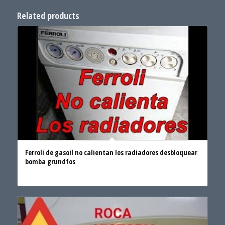
Related products
Ferroli de gasoil no calientan los radiadores desbloquear
bomba grundfos