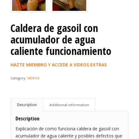
Caldera de gasoil con
acumulador de agua
caliente funcionamiento
HAZTE MIEMBRO Y ACCEDE A VIDEOS EXTRAS
Category:
VIDEOS
Description
Additional information
Description
Explicación de como funciona caldera de gasoil con
acumulador de agua caliente y posibles defectos que