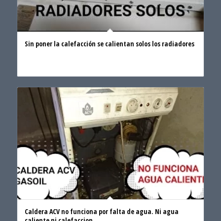
Sin poner la calefacción se calientan solos los radiadores
Caldera ACV no funciona por falta de agua. Ni agua
caliente ni calefaccion