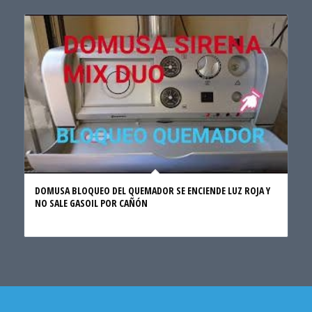
DOMUSA BLOQUEO DEL QUEMADOR SE ENCIENDE LUZ ROJA Y
NO SALE GASOIL POR CAÑÓN