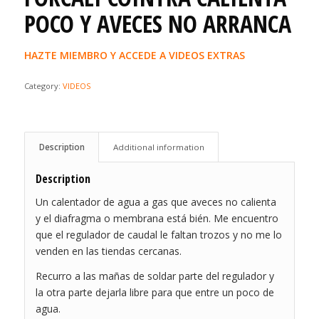
POCO Y AVECES NO ARRANCA
HAZTE MIEMBRO Y ACCEDE A VIDEOS EXTRAS
Category:
VIDEOS
Description
Additional information
Description
Un calentador de agua a gas que aveces no calienta
y el diafragma o membrana está bién. Me encuentro
que el regulador de caudal le faltan trozos y no me lo
venden en las tiendas cercanas.
Recurro a las mañas de soldar parte del regulador y
la otra parte dejarla libre para que entre un poco de
agua.