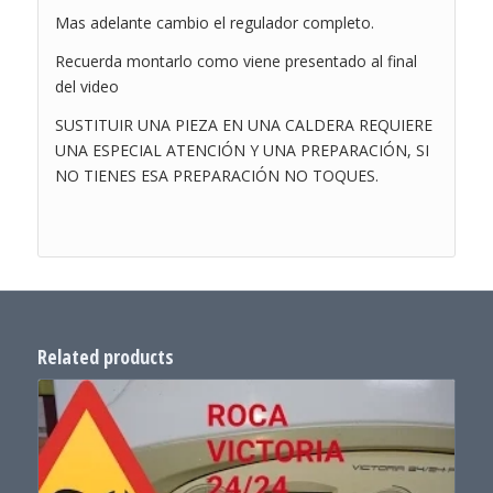
Mas adelante cambio el regulador completo.
Recuerda montarlo como viene presentado al final
del video
SUSTITUIR UNA PIEZA EN UNA CALDERA REQUIERE
UNA ESPECIAL ATENCIÓN Y UNA PREPARACIÓN, SI
NO TIENES ESA PREPARACIÓN NO TOQUES.
Related products