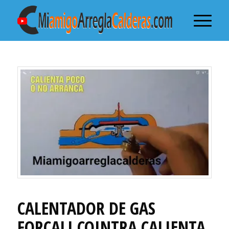
CALENTADOR DE GAS
FORCALI COINTRA CALIENTA