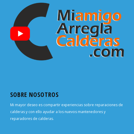
SOBRE NOSOTROS
Mi mayor deseo es compartir experiencias sobre reparaciones de
calderas y con ello ayudar a los nuevos mantenedores y
reparadores de calderas.