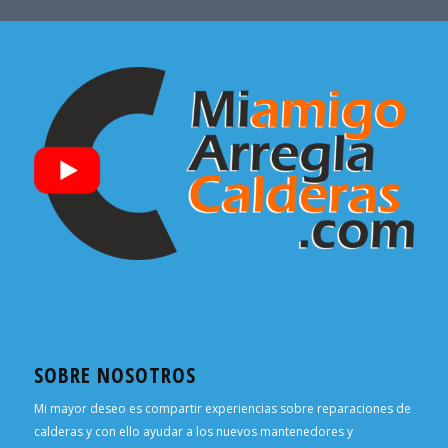
SOBRE NOSOTROS
Mi mayor deseo es compartir experiencias sobre reparaciones de
calderas y con ello ayudar a los nuevos mantenedores y