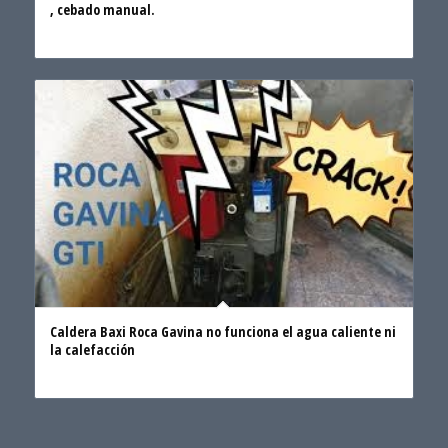
, cebado manual.
Caldera Baxi Roca Gavina no funciona el agua caliente ni
la calefacción