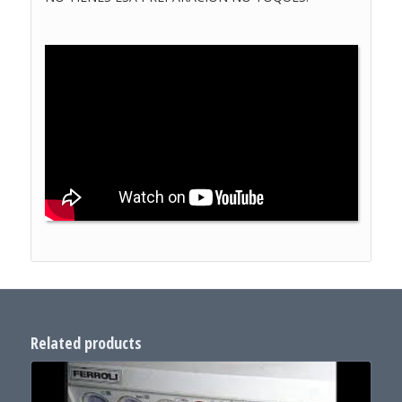
Related products