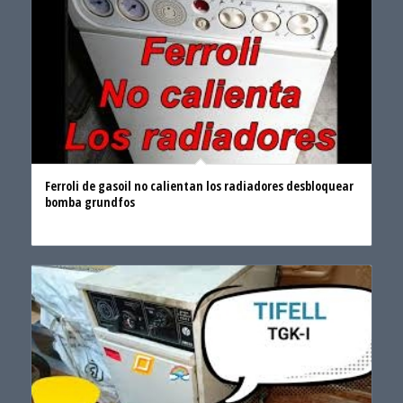
Ferroli de gasoil no calientan los radiadores desbloquear
bomba grundfos