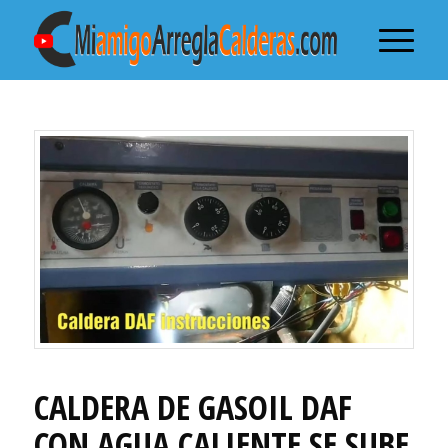
CALDERA DE GASOIL DAF
CON AGUA CALIENTE SE SUBE