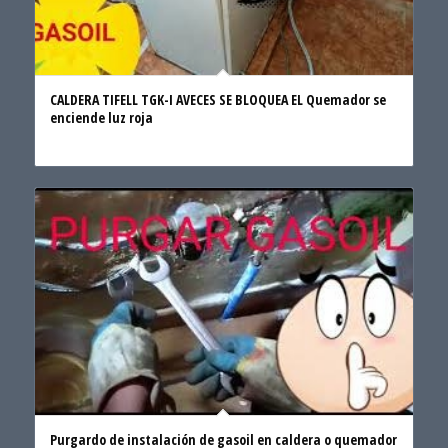
CALDERA TIFELL TGK-I AVECES SE BLOQUEA EL Quemador se
enciende luz roja
Purgardo de instalación de gasoil en caldera o quemador