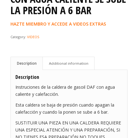
LA PRESIÓN A 6 BAR
HAZTE MIEMBRO Y ACCEDE A VIDEOS EXTRAS
Category:
VIDEOS
Description
Additional information
Description
Instruciones de la caldera de gasoil DAF con agua
caliente y calefacción.
Esta caldera se baja de presión cuando apagan la
calefacción y cuando la ponen se sube a 6 bar.
SUSTITUIR UNA PIEZA EN UNA CALDERA REQUIERE
UNA ESPECIAL ATENCIÓN Y UNA PREPARACIÓN, SI
NO TIENES ESA PREPARACIÓN NO TOQUES.