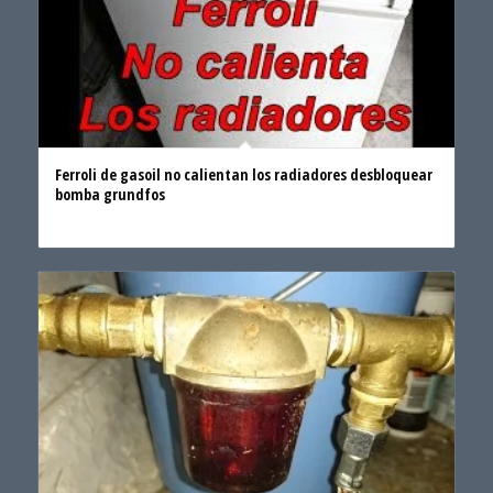
Ferroli de gasoil no calientan los radiadores desbloquear
bomba grundfos