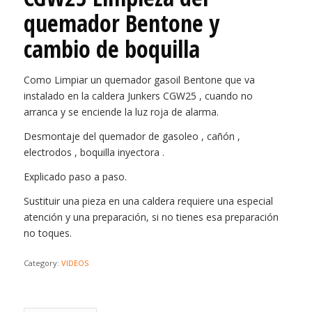
quemador Bentone y
cambio de boquilla
Como Limpiar un quemador gasoil Bentone que va
instalado en la caldera Junkers CGW25 , cuando no
arranca y se enciende la luz roja de alarma.
Desmontaje del quemador de gasoleo , cañón ,
electrodos , boquilla inyectora .
Explicado paso a paso.
Sustituir una pieza en una caldera requiere una especial
atención y una preparación, si no tienes esa preparación
no toques.
Category:
VIDEOS