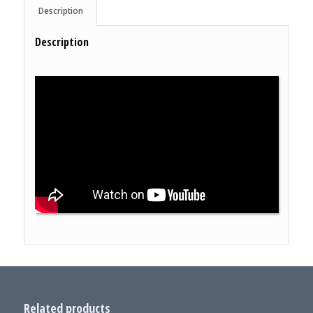
Description
Description
Related products