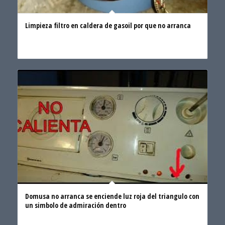
Limpieza filtro en caldera de gasoil por que no arranca
Domusa no arranca se enciende luz roja del triangulo con
un simbolo de admiración dentro