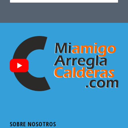
SOBRE NOSOTROS