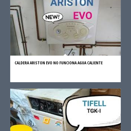
CALDERA ARISTON EVO NO FUNCIONA AGUA CALIENTE