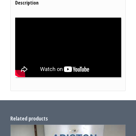
Description
Related products