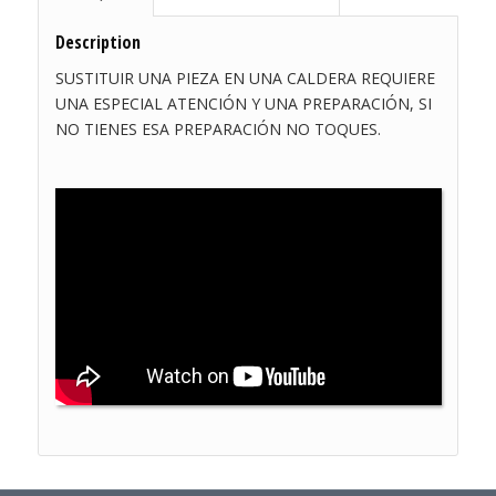
Description
SUSTITUIR UNA PIEZA EN UNA CALDERA REQUIERE
UNA ESPECIAL ATENCIÓN Y UNA PREPARACIÓN, SI
NO TIENES ESA PREPARACIÓN NO TOQUES.