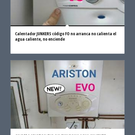
Calentador JUNKERS código FO no arranca no calienta el
agua caliente, no enciende