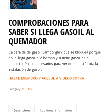
COMPROBACIONES PARA
SABER SI LLEGA GASOIL AL
QUEMADOR
Caldera de de gasoil Lamborghini que se bloquea porque
no le llega gasoil a la bomba y si tiene gasoil en el
deposito. Pasos necesarios para ver donde está rota la
instalación de gasoil.
HAZTE MIEMBRO Y ACCEDE A VIDEOS EXTRA
Category:
VIDEOS
Description
Additional information