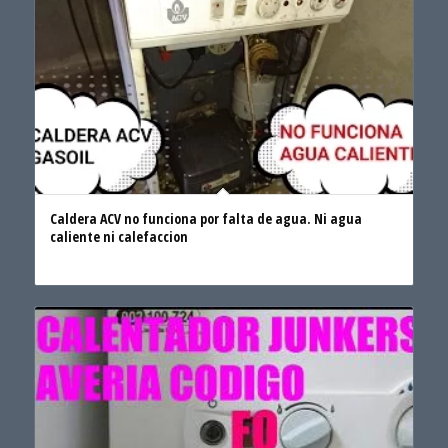
Caldera ACV no funciona por falta de agua. Ni agua
caliente ni calefaccion