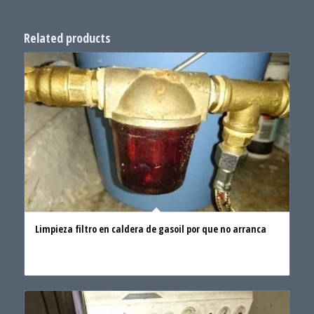
Related products
Limpieza filtro en caldera de gasoil por que no arranca