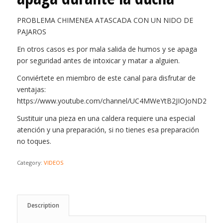
PROBLEMA CHIMENEA ATASCADA CON UN NIDO DE
PAJAROS
En otros casos es por mala salida de humos y se apaga
por seguridad antes de intoxicar y matar a alguien.
Conviértete en miembro de este canal para disfrutar de
ventajas:
https://www.youtube.com/channel/UC4MWeYtB2JIOJoND2ueCa
Sustituir una pieza en una caldera requiere una especial
atención y una preparación, si no tienes esa preparación
no toques.
Category:
VIDEOS
Description