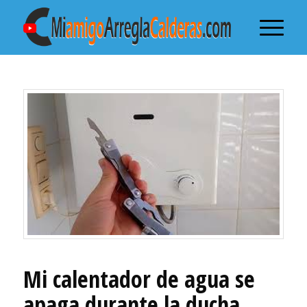
Mi calentador de agua se
apaga durante la ducha