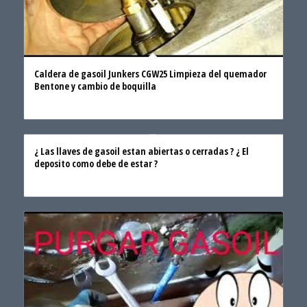
Caldera de gasoil Junkers CGW25 Limpieza del quemador
Bentone y cambio de boquilla
¿ Las llaves de gasoil estan abiertas o cerradas ? ¿ El
deposito como debe de estar ?