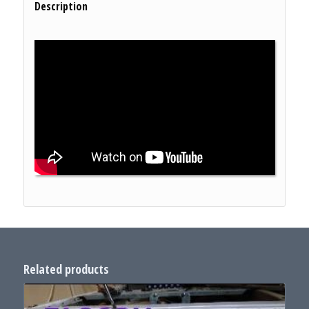
Description
Related products