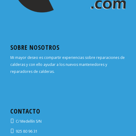
SOBRE NOSOTROS
Mi mayor deseo es compartir experiencias sobre reparaciones de
calderas y con ello ayudar a los nuevos mantenedores y
reparadores de calderas.
CONTACTO
C/ Medellín S/N
925 80 96 31