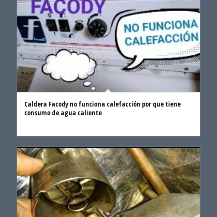
Caldera Facody no funciona calefacción por que tiene
consumo de agua caliente