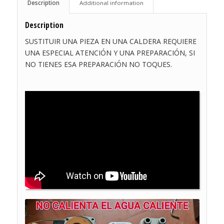
Description
Additional information
Description
SUSTITUIR UNA PIEZA EN UNA CALDERA REQUIERE
UNA ESPECIAL ATENCIÓN Y UNA PREPARACIÓN, SI
NO TIENES ESA PREPARACIÓN NO TOQUES.