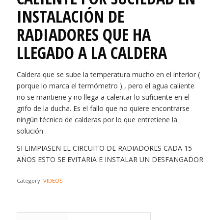
INSTALACIÓN DE
RADIADORES QUE HA
LLEGADO A LA CALDERA
Caldera que se sube la temperatura mucho en el interior (
porque lo marca el termómetro ) , pero el agua caliente
no se mantiene y no llega a calentar lo suficiente en el
grifo de la ducha. Es el fallo que no quiere encontrarse
ningún técnico de calderas por lo que entretiene la
solución .
SI LIMPIASEN EL CIRCUITO DE RADIADORES CADA 15
AÑOS ESTO SE EVITARIA E INSTALAR UN DESFANGADOR
Category:
VIDEOS