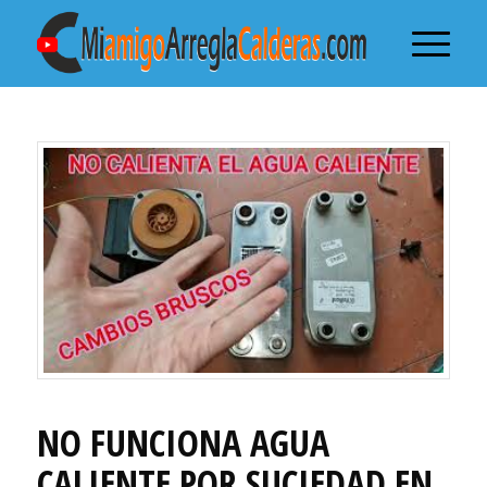
NO FUNCIONA AGUA
CALIENTE POR SUCIEDAD EN