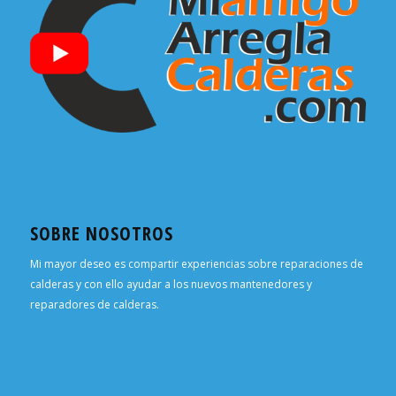
SOBRE NOSOTROS
Mi mayor deseo es compartir experiencias sobre reparaciones de
calderas y con ello ayudar a los nuevos mantenedores y
reparadores de calderas.